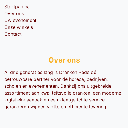
Startpagina
Over ons
Uw evenement
Onze winkels
Contact
Over ons
Al drie generaties lang is Dranken Pede dé
betrouwbare partner voor de horeca, bedrijven,
scholen en evenementen. Dankzij ons uitgebreide
assortiment aan kwaliteitsvolle dranken, een moderne
logistieke aanpak en een klantgerichte service,
garanderen wij een vlotte en efficiënte levering.